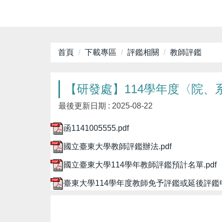
首頁
下載專區
評鑑相關
教師評鑑
【研發處】114學年度〈院
最後更新日期 :
2025-08-22
函1141005555.pdf
國立臺東大學教師評鑑辦法.pdf
國立臺東大學114學年教師評鑑預計名單.pdf
臺東大學114學年度教師免予評鑑或延後評鑑申請