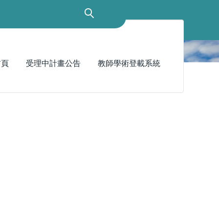
首頁
受理中計畫公告
教師學術登載系統