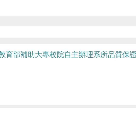
教育部補助大專校院自主辦理系所品質保證