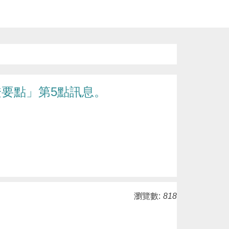
要點」第5點訊息。
瀏覽數:
818