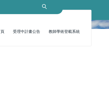
首頁
受理中計畫公告
教師學術登載系統