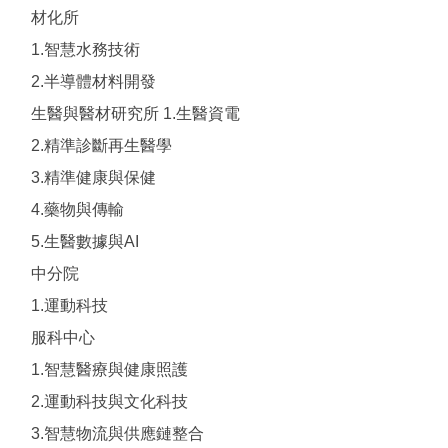
材化所
1.智慧水務技術
2.半導體材料開發
生醫與醫材研究所 1.生醫資電
2.精準診斷再生醫學
3.精準健康與保健
4.藥物與傳輸
5.生醫數據與AI
中分院
1.運動科技
服科中心
1.智慧醫療與健康照護
2.運動科技與文化科技
3.智慧物流與供應鏈整合