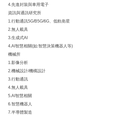
4.先進封裝與車用電子
資訊與通訊研究所
1.行動通訊5G/B5G/6G、低軌衛星
2.無人載具
3.生成式AI
4.AI智慧相關(如:智慧決策機器人等)
機械所
1.影像分析
2.機械設計/機構設計
3.行動通訊
4.無人載具
5.AI智慧相關
6.智慧機器人
7.半導體製造