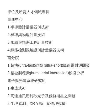
單位及所需人才領域專長
量測中心
1.半導體計量儀器與技術
2.標準與物理計量技術
3.永續與精密工程計量技術
4.綠能檢測認驗證與計量儀器技術
南分院
1.超快(ultra-fast)/超短(ultra-short)脈衝雷射源開發
2.精微製程(light-material interaction)模擬分析
電子與光電系統研究所
1.生成式AI
2.高速通訊用於矽光子及低軌衛星之開發
3.生理感測、XR互動、多物理模擬