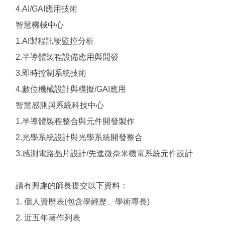
4.AI/GAI應用技術
智慧機械中心
1.AI製程訊號監控分析
2.半導體製程設備應用與開發
3.即時控制系統技術
4.數位機械設計與模擬/GAI應用
智慧感測與系統科技中心
1.半導體製程整合與元件開發製作
2.光學系統設計與光學系統開發整合
3.感測電路晶片設計/先進微奈米機電系統元件設計
請有興趣的師長提交以下資料：
1. 個人資歷表(包含學經歷、學術專長)
2. 近五年著作列表