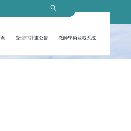
首頁
受理中計畫公告
教師學術登載系統