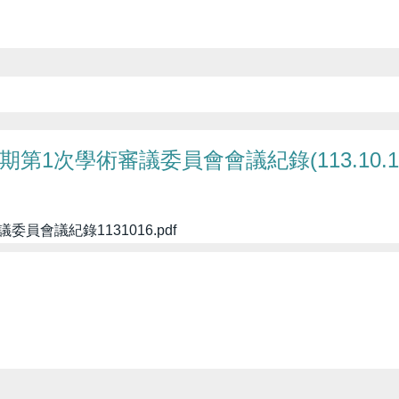
第1次學術審議委員會會議紀錄(113.10.1
員會議紀錄1131016.pdf