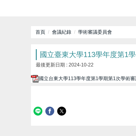
首頁
會議紀錄
學術審議委員會
國立臺東大學113學年度第1學期
最後更新日期 :
2024-10-22
國立台東大學113學年度第1學期第1次學術審議委