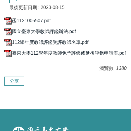
最後更新日期 :
2023-08-15
函1121005507.pdf
國立臺東大學教師評鑑辦法.pdf
112學年度教師評鑑受評教師名單.pdf
臺東大學112學年度教師免予評鑑或延後評鑑申請表.pdf
瀏覽數:
1380
分享
:::