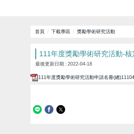
首頁
下載專區
獎勵學術研究活動
111年度獎勵學術研究活動-
最後更新日期 :
2022-04-18
111年度獎勵學術研究活動申請名冊(總)1110418