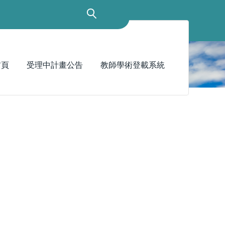
首頁
受理中計畫公告
教師學術登載系統