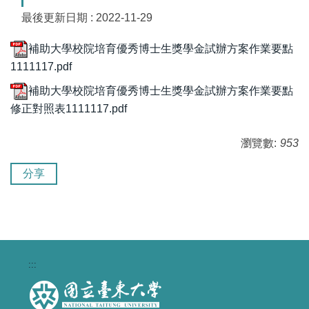
最後更新日期 :
2022-11-29
補助大學校院培育優秀博士生獎學金試辦方案作業要點
1111117.pdf
補助大學校院培育優秀博士生獎學金試辦方案作業要點
修正對照表1111117.pdf
瀏覽數:
953
分享
:::