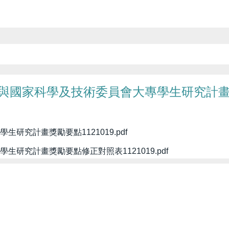
國家科學及技術委員會大專學生研究計畫11
究計畫獎勵要點1121019.pdf
研究計畫獎勵要點修正對照表1121019.pdf