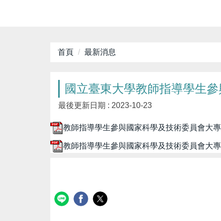
首頁
最新消息
國立臺東大學教師指導學生參與
最後更新日期 :
2023-10-23
教師指導學生參與國家科學及技術委員會大專學生研
教師指導學生參與國家科學及技術委員會大專學生