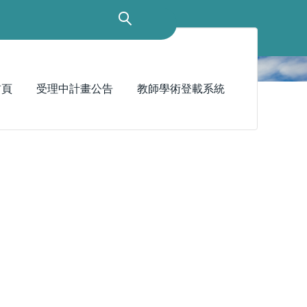
首頁
受理中計畫公告
教師學術登載系統