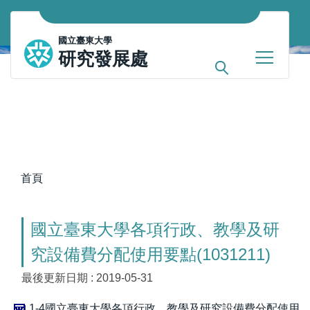
跳
到
國立臺東大學
主
研究發展處
要
內
容
區
首頁
國立臺東大學各項行政、教學及研
究設備費分配使用要點(1031211)
最後更新日期 :
2019-05-31
1-4國立臺東大學各項行政、教學及研究設備費分配使用