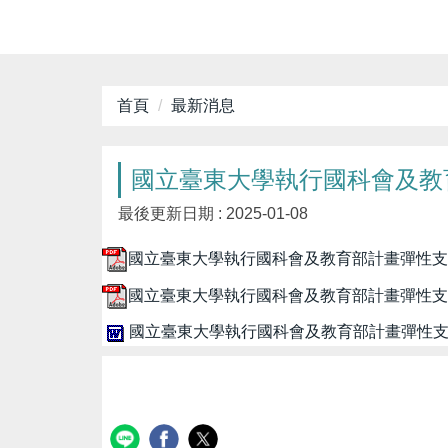
首頁
最新消息
國立臺東大學執行國科會及教育
最後更新日期 :
2025-01-08
國立臺東大學執行國科會及教育部計畫彈性支用額度
國立臺東大學執行國科會及教育部計畫彈性支用額
國立臺東大學執行國科會及教育部計畫彈性支用額度