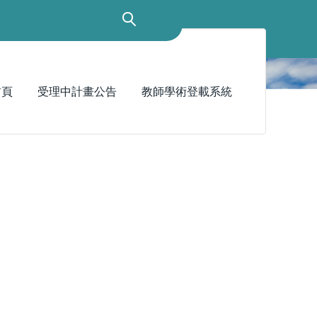
首頁
受理中計畫公告
教師學術登載系統