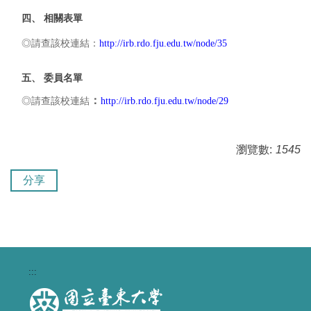
相關表單
四、
◎
請查該校連結：
http://irb.rdo.fju.edu.tw/node/35
委員名單
五、
：
◎
請查該校連結
http://irb.rdo.fju.edu.tw/node/29
瀏覽數:
1545
分享
:::