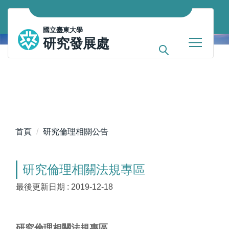
跳
到
國立臺東大學
主
研究發展處
要
內
容
區
首頁
研究倫理相關公告
研究倫理相關法規專區
最後更新日期 :
2019-12-18
研究倫理相關法規專區