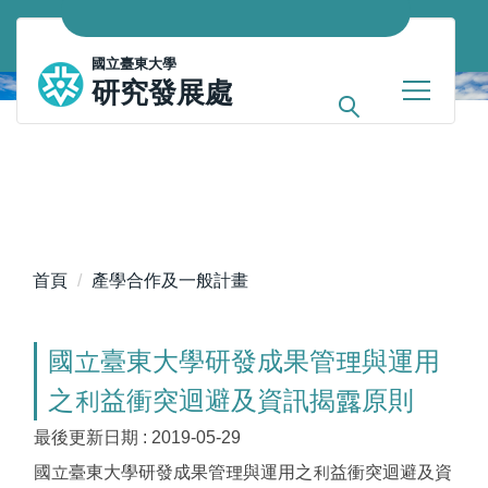
跳
到
國立臺東大學
主
研究發展處
要
內
容
區
首頁
產學合作及一般計畫
國立臺東大學研發成果管理與運用
之利益衝突迴避及資訊揭露原則
最後更新日期 :
2019-05-29
國立臺東大學研發成果管理與運用之利益衝突迴避及資