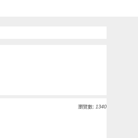
瀏覽數:
1340