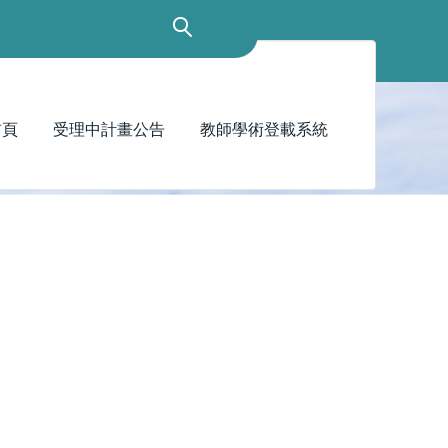
首頁
受理中計畫公告
教師學術登載系統