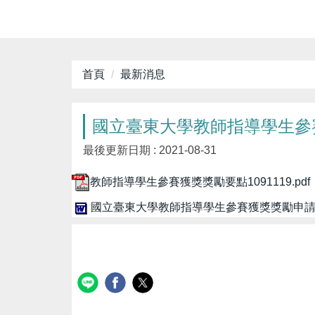
首頁
最新消息
國立臺東大學教師指導學生參賽
最後更新日期 :
2021-08-31
教師指導學生參賽獲獎獎勵要點1091119.pdf
國立臺東大學教師指導學生參賽獲獎獎勵申請表110